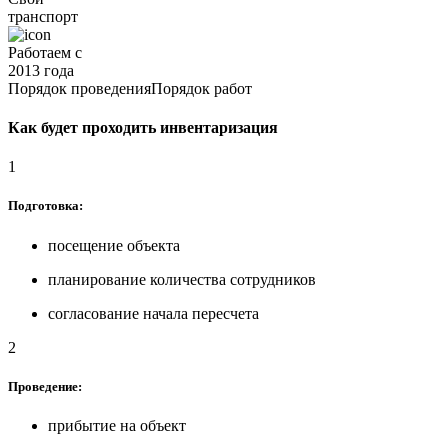
транспорт
Работаем с
2013 года
Порядок проведения
Порядок работ
Как будет проходить инвентаризация
1
Подготовка:
посещение объекта
планирование количества сотрудников
согласование начала пересчета
2
Проведение:
прибытие на объект