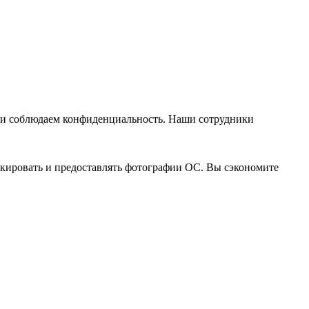
я и соблюдаем конфиденциальность. Наши сотрудники
ркировать и предоставлять фотографии ОС. Вы сэкономите