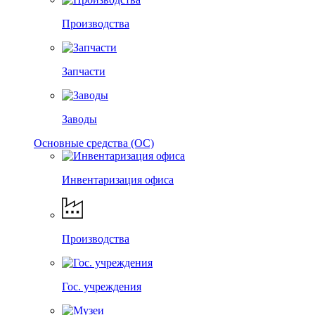
Производства
Запчасти
Заводы
Основные средства (ОС)
Инвентаризация офиса
Производства
Гос. учреждения