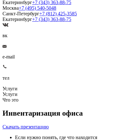
Екатеринбург
+7 (343) 363-88-75
Москва
+7 (495) 540-5048
Санкт-Петербург
+7 (812) 425-3585
Екатеринбург
+7 (343) 363-88-75
вк
e-mail
тел
Услуги
Услуги
Что это
Инвентаризация офиса
Скачать презентацию
Если нужно понять, где что находится