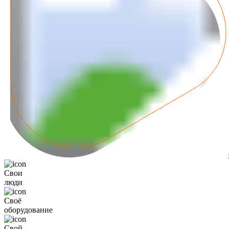
Свои
люди
Своё
оборудование
Свой