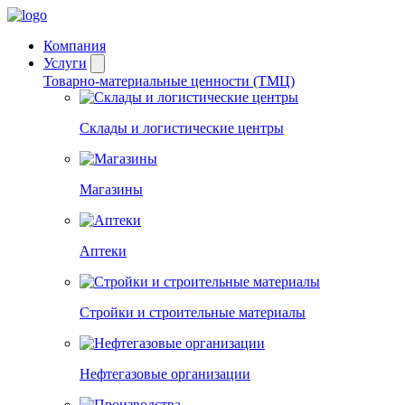
Компания
Услуги
Товарно-материальные ценности (ТМЦ)
Склады и логистические центры
Магазины
Аптеки
Стройки и строительные материалы
Нефтегазовые организации