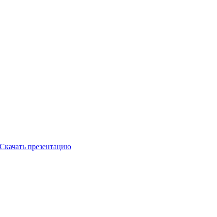
Скачать презентацию