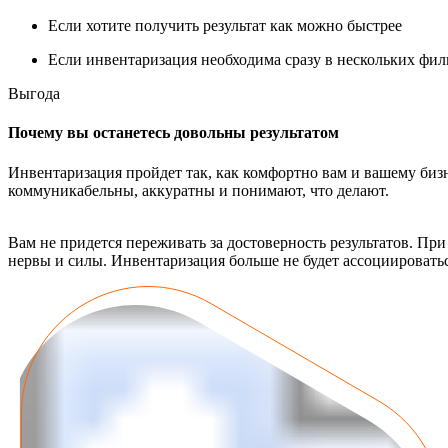
Если хотите получить результат как можно быстрее
Если инвентаризация необходима сразу в нескольких фил
Выгода
Почему вы останетесь довольны результатом
Инвентаризация пройдет так, как комфортно вам и вашему би
коммуникабельны, аккуратны и понимают, что делают.
Вам не придется переживать за достоверность результатов. П
нервы и силы. Инвентаризация больше не будет ассоциироватьс