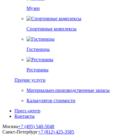
Музеи
Спортивные комплексы
Гостиницы
Рестораны
Прочие услуги
Материально-производственные запасы
Калькулятор стоимости
Пресс-центр
Контакты
Москва
+7 (495) 540-5048
Санкт-Петербург
+7 (812) 425-3585