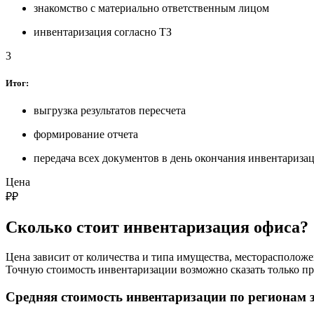
знакомство с материально ответственным лицом
инвентаризация согласно ТЗ
3
Итог:
выгрузка результатов пересчета
формирование отчета
передача всех документов в день окончания инвентариза
Цена
₽
₽
Сколько стоит инвентаризация офиса?
Цена зависит от количества и типа имущества, месторасположе
Точную стоимость инвентаризации возможно сказать только пр
Средняя стоимость инвентаризации по регионам за