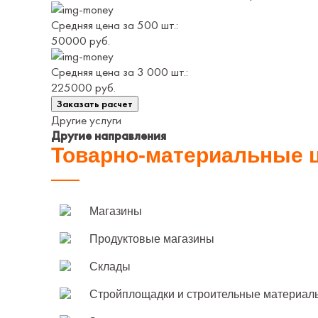
Средняя цена за 500 шт.:
50000 руб.
Средняя цена за 3 000 шт.:
225000 руб.
Заказать расчет
Другие услуги
Другие направления
Товарно-материальные ц
Магазины
Продуктовые магазины
Склады
Стройплощадки и строительные материал