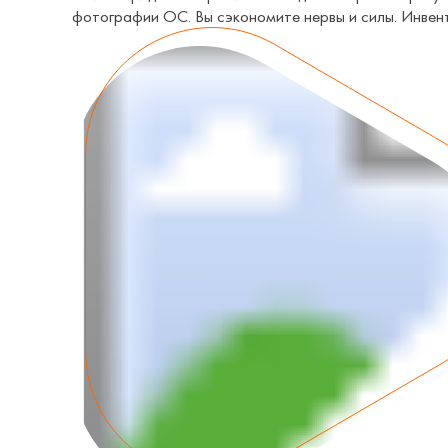
фотографии ОС. Вы сэкономите нервы и силы. Инвен