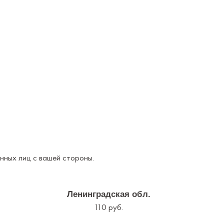
нных лиц с вашей стороны.
Ленинградская обл.
110 руб.