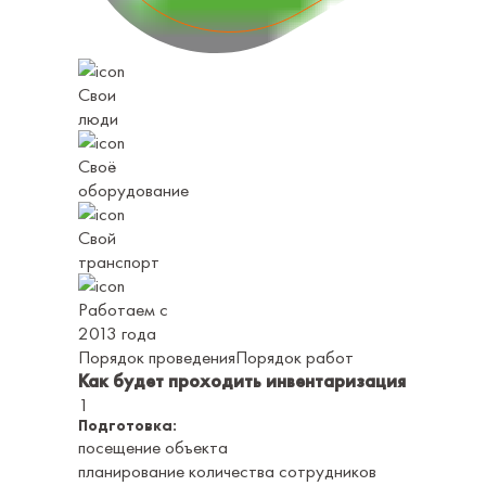
Свои
люди
Своё
оборудование
Свой
транспорт
Работаем с
2013 года
Порядок проведения
Порядок работ
Как будет проходить инвентаризация
1
Подготовка:
посещение объекта
планирование количества сотрудников