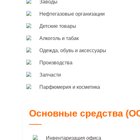
Заводы
Нефтегазовые организации
Детские товары
Алкоголь и табак
Одежда, обувь и аксессуары
Производства
Запчасти
Парфюмерия и косметика
Основные средства (О
Инвентаризация офиса