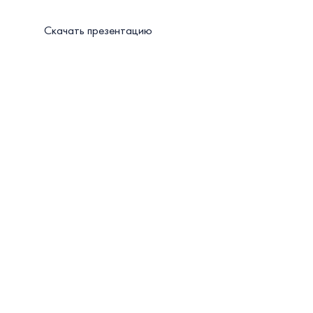
Скачать презентацию