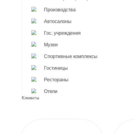
Производства
Автосалоны
Гос. учреждения
Музеи
Спортивные комплексы
Гостиницы
Рестораны
Отели
Клиенты