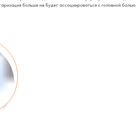
таризация больше не будет ассоциироваться с головной болью