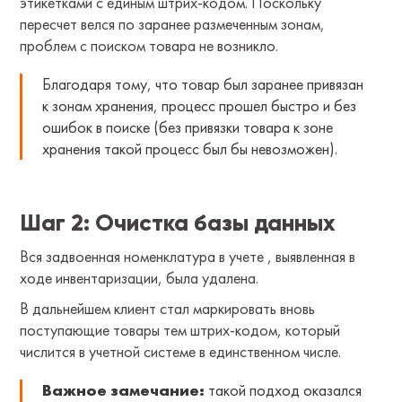
этикетками с единым штрих-кодом. Поскольку
пересчет велся по заранее размеченным зонам,
проблем с поиском товара не возникло.
Благодаря тому, что товар был заранее привязан
к зонам хранения, процесс прошел быстро и без
ошибок в поиске (без привязки товара к зоне
хранения такой процесс был бы невозможен).
Шаг 2: Очистка базы данных
Вся задвоенная номенклатура в учете , выявленная в
ходе инвентаризации, была удалена.
В дальнейшем клиент стал маркировать вновь
поступающие товары тем штрих-кодом, который
числится в учетной системе в единственном числе.
Важное замечание:
такой подход оказался