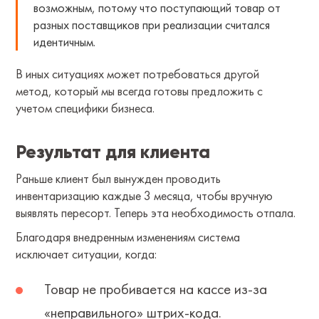
возможным, потому что поступающий товар от
разных поставщиков при реализации считался
идентичным.
В иных ситуациях может потребоваться другой
метод, который мы всегда готовы предложить с
учетом специфики бизнеса.
Результат для клиента
Раньше клиент был вынужден проводить
инвентаризацию каждые 3 месяца, чтобы вручную
выявлять пересорт. Теперь эта необходимость отпала.
Благодаря внедренным изменениям система
исключает ситуации, когда:
Товар не пробивается на кассе из-за
«неправильного» штрих-кода.