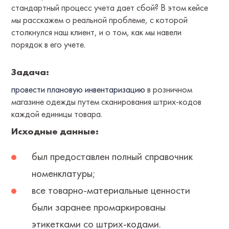
стандартный процесс учета дает сбой? В этом кейсе
мы расскажем о реальной проблеме, с которой
столкнулся наш клиент, и о том, как мы навели
порядок в его учете.
Задача:
провести плановую инвентаризацию
в розничном
магазине одежды путем сканирования штрих-кодов
каждой единицы товара.
Исходные данные:
был предоставлен полный справочник
номенклатуры;
все товарно-материальные ценности
были заранее промаркированы
этикетками со штрих-кодами.