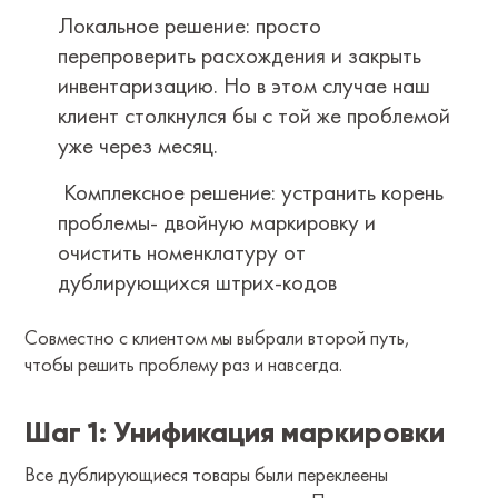
Локальное решение: просто
перепроверить расхождения и закрыть
инвентаризацию. Но в этом случае наш
клиент столкнулся бы с той же проблемой
уже через месяц.
⁠Комплексное решение: устранить корень
проблемы- двойную маркировку и
очистить номенклатуру от
дублирующихся штрих-кодов
Совместно с клиентом мы выбрали второй путь,
чтобы решить проблему раз и навсегда.
Шаг 1: Унификация маркировки
Все дублирующиеся товары были переклеены