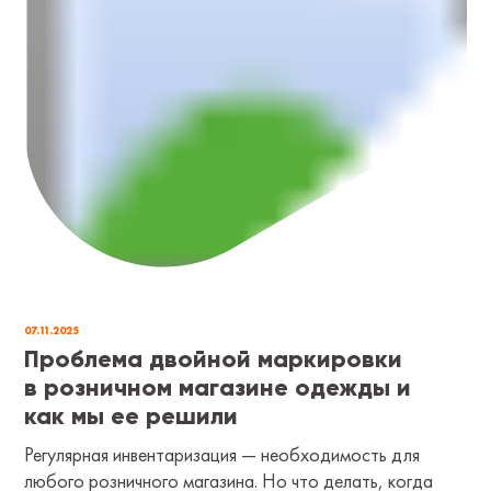
07.11.2025
Проблема двойной маркировки
в розничном магазине одежды и
как мы ее решили
Регулярная инвентаризация — необходимость для
любого розничного магазина. Но что делать, когда