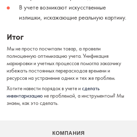
В учете возникают искусственные
излишки, искажающие реальную картину.
Итог
Мы не просто посчитали товар, а провели
полноценную оптимизацию учета. Унификация
маркировки и учетных процессов помогла заказчику
избежать постоянных перерасходов времени и
ресурсов на устранение одних и тех же проблем.
Хотите навести порядок в учете и
сделать
инвентаризацию
не проблемой, а инструментом? Мы
знаем, как это сделать.
КОМПАНИЯ