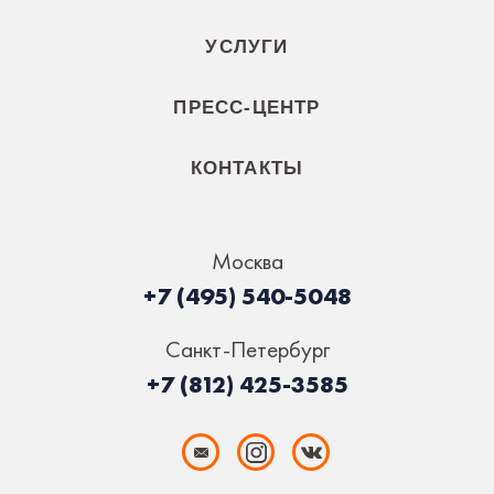
УСЛУГИ
ПРЕСС-ЦЕНТР
КОНТАКТЫ
Москва
+7 (495) 540-5048
Санкт-Петербург
+7 (812) 425-3585