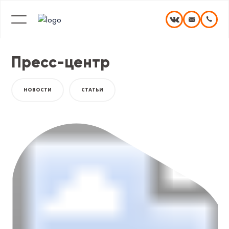
Пресс-центр
НОВОСТИ
СТАТЬИ