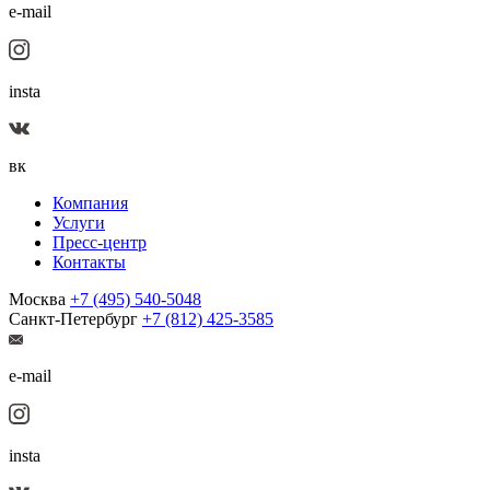
e-mail
insta
вк
Компания
Услуги
Пресс-центр
Контакты
Москва
+7 (495) 540-5048
Санкт-Петербург
+7 (812) 425-3585
e-mail
insta