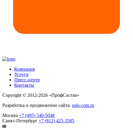
Компания
Услуги
Пресс-центр
Контакты
Copyright © 2012-
2026 «ПрофСостав»
Разработка и продвижение сайта:
solo-com.ru
Москва
+7 (495) 540-5048
Санкт-Петербург
+7 (812) 425-3585