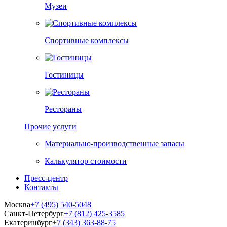
Музеи
Спортивные комплексы
Гостиницы
Рестораны
Прочие услуги
Материально-производственные запасы
Калькулятор стоимости
Пресс-центр
Контакты
Москва
+7 (495) 540-5048
Санкт-Петербург
+7 (812) 425-3585
Екатеринбург
+7 (343) 363-88-75