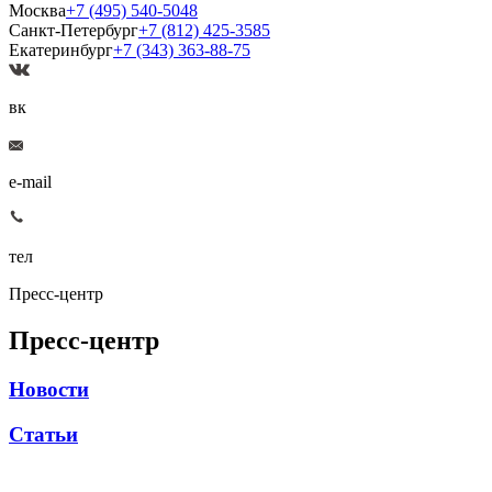
Москва
+7 (495) 540-5048
Санкт-Петербург
+7 (812) 425-3585
Екатеринбург
+7 (343) 363-88-75
вк
e-mail
тел
Пресс-центр
Пресс-центр
Новости
Статьи