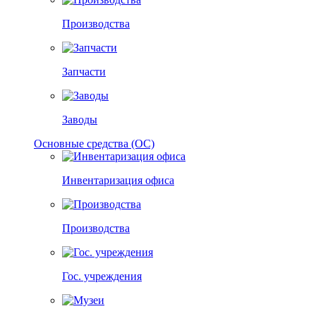
Производства
Запчасти
Заводы
Основные средства (ОС)
Инвентаризация офиса
Производства
Гос. учреждения