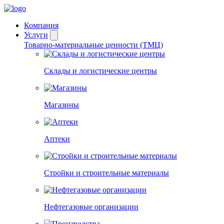
Компания
Услуги
Товарно-материальные ценности (ТМЦ)
Склады и логистические центры
Магазины
Аптеки
Стройки и строительные материалы
Нефтегазовые организации