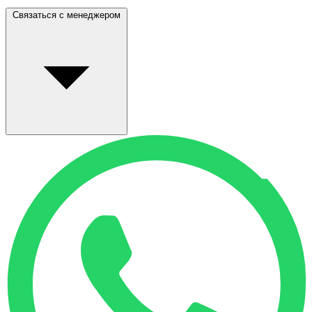
Связаться с менеджером