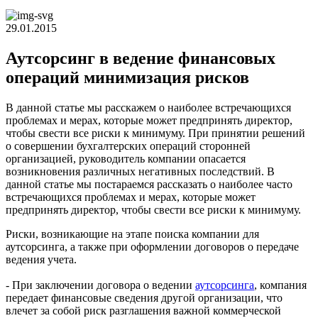
29.01.2015
Аутсорсинг в ведение финансовых
операций минимизация рисков
В данной статье мы расскажем о наиболее встречающихся
проблемах и мерах, которые может предпринять директор,
чтобы свести все риски к минимуму. При принятии решений
о совершении бухгалтерских операций сторонней
организацией, руководитель компании опасается
возникновения различных негативных последствий. В
данной статье мы постараемся рассказать о наиболее часто
встречающихся проблемах и мерах, которые может
предпринять директор, чтобы свести все риски к минимуму.
Риски, возникающие на этапе поиска компании для
аутсорсинга, а также при оформлении договоров о передаче
ведения учета.
- При заключении договора о ведении
аутсорсинга
, компания
передает финансовые сведения другой организации, что
влечет за собой риск разглашения важной коммерческой