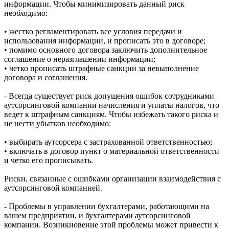
информации. Чтобы минимизировать данный риск
необходимо:
• жестко регламентировать все условия передачи и
использования информации, и прописать это в договоре;
• помимо основного договора заключить дополнительное
соглашение о неразглашении информации;
• четко прописать штрафные санкции за невыполнение
договора и соглашения.
- Всегда существует риск допущения ошибок сотрудниками
аутсорсинговой компании начисления и уплаты налогов, что
ведет к штрафным санкциям. Чтобы избежать такого риска и
не нести убытков необходимо:
• выбирать аутсорсера с застрахованной ответственностью;
• включать в договор пункт о материальной ответственности
и четко его прописывать.
Риски, связанные с ошибками организации взаимодействия с
аутсорсинговой компанией.
- Проблемы в управлении бухгалтерами, работающими на
вашем предприятии, и бухгалтерами аутсорсинговой
компании. Возникновение этой проблемы может привести к