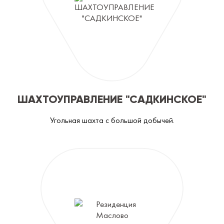
ШАХТОУПРАВЛЕНИЕ "САДКИНСКОЕ"
Угольная шахта с большой добычей.