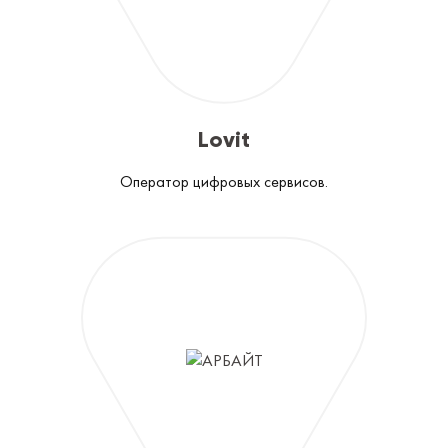
Lovit
Оператор цифровых сервисов.