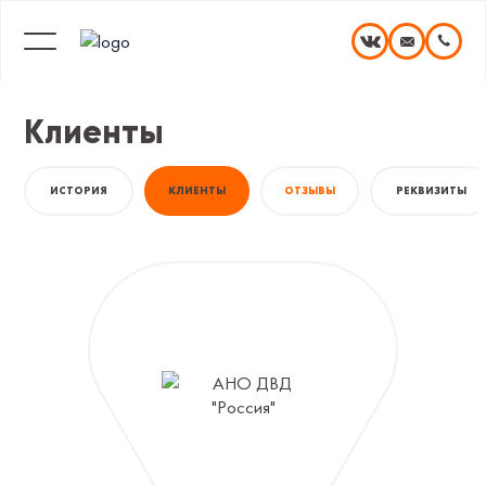
Клиенты
ИСТОРИЯ
КЛИЕНТЫ
ОТЗЫВЫ
РЕКВИЗИТЫ