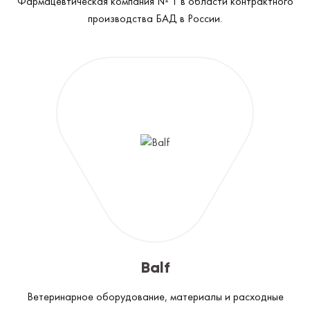
Фармацевтическая компания № 1 в области контрактного
производства БАД в России.
Balf
Ветеринарное оборудование, материалы и расходные