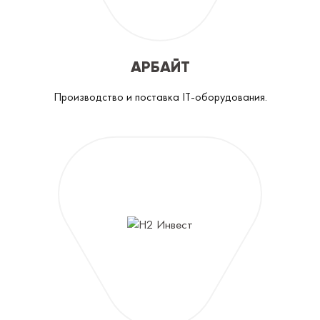
АРБАЙТ
Производство и поставка IT-оборудования.