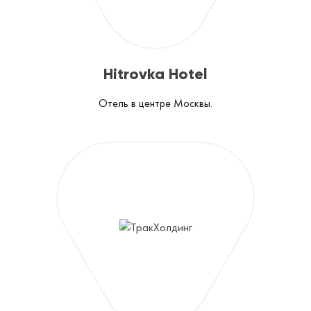
Hitrovka Hotel
Отель в центре Москвы.