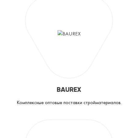
BAUREX
Комплексные оптовые поставки стройматериалов.