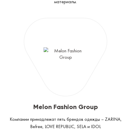
материалы.
Melon Fashion Group
Компании принадлежат пять брендов одежды – ZARINA,
Befree, LOVE REPUBLIC, SELA и IDOL