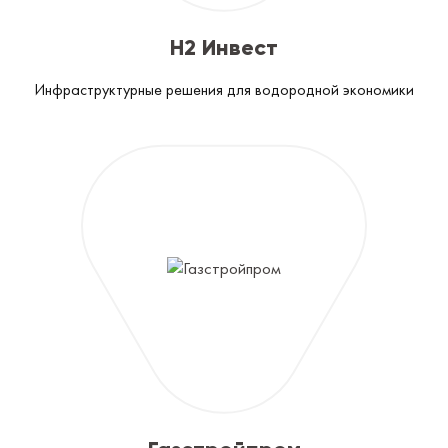
Н2 Инвест
Инфраструктурные решения для водородной экономики