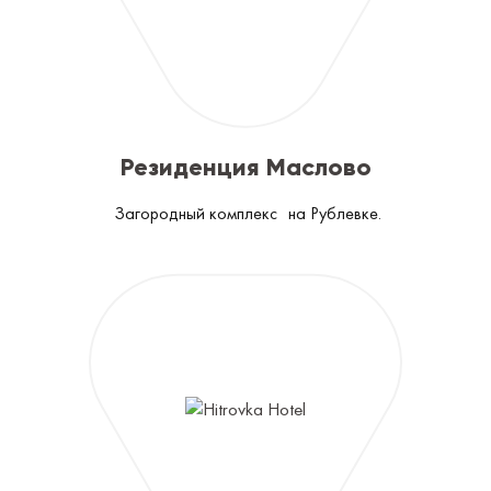
Резиденция Маслово
Загородный комплекс на Рублевке.