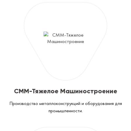
CММ-Тяжелое Машиностроение
Производство металлоконструкций и оборудования для
промышленности.