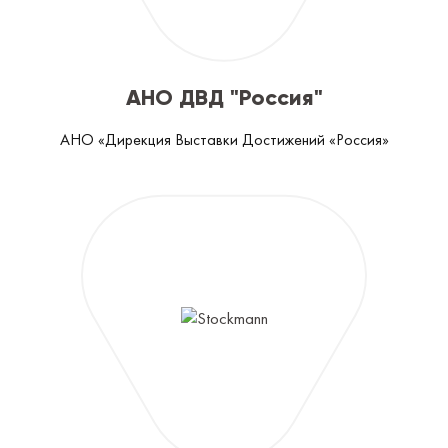
АНО ДВД "Россия"
АНО «Дирекция Выставки Достижений «Россия»