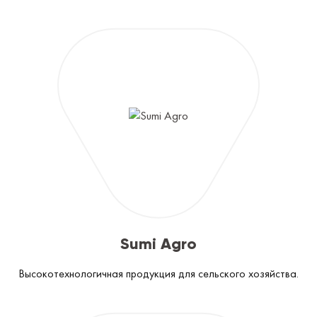
Sumi Agro
Высокотехнологичная продукция для сельского хозяйства.