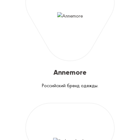
Annemore
Российский бренд одежды.