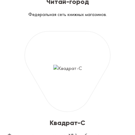
Читай-город
Федеральная сеть книжных магазинов.
Квадрат-С