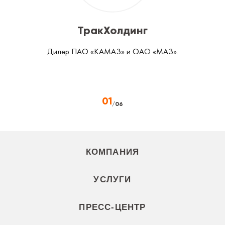
ТракХолдинг
Дилер ПАО «КАМАЗ» и ОАО «МАЗ».
01
/
06
КОМПАНИЯ
УСЛУГИ
ПРЕСС-ЦЕНТР