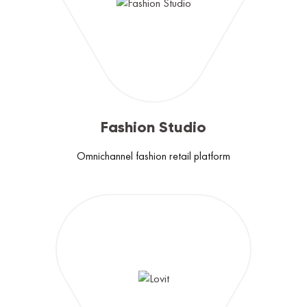
Fashion Studio
Omnichannel fashion retail platform