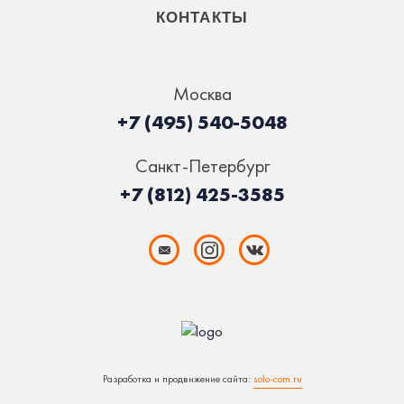
КОНТАКТЫ
Москва
+7 (495) 540-5048
Санкт-Петербург
+7 (812) 425-3585
Разработка и продвижение сайта:
solo-com.ru