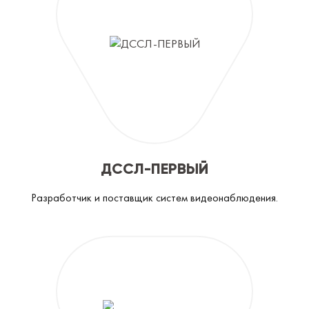
ДССЛ-ПЕРВЫЙ
Разработчик и поставщик систем видеонаблюдения.