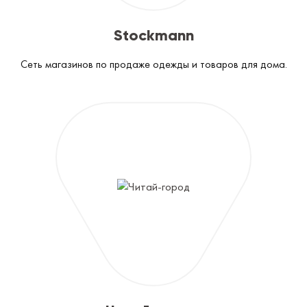
Stockmann
Сеть магазинов по продаже одежды и товаров для дома.