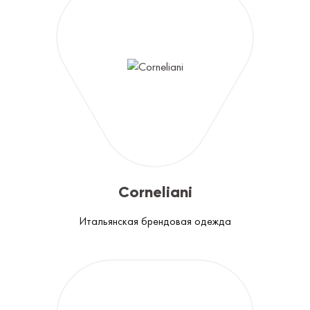
Corneliani
Итальянская брендовая одежда