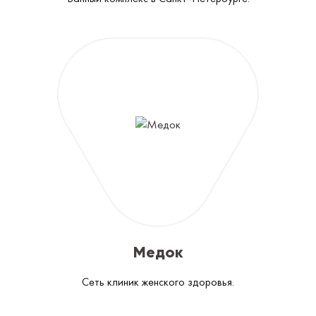
Медок
Сеть клиник женского здоровья.