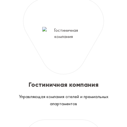
Гостиничная компания
Управляющая компания отелей и премиальных
апартаментов