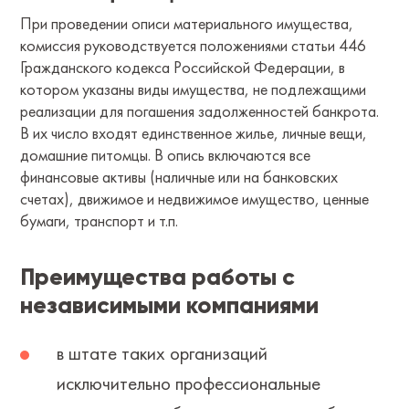
При проведении описи материального имущества,
комиссия руководствуется положениями статьи 446
Гражданского кодекса Российской Федерации, в
котором указаны виды имущества, не подлежащими
реализации для погашения задолженностей банкрота.
В их число входят единственное жилье, личные вещи,
домашние питомцы. В опись включаются все
финансовые активы (наличные или на банковских
счетах), движимое и недвижимое имущество, ценные
бумаги, транспорт и т.п.
Преимущества работы с
независимыми компаниями
в штате таких организаций
исключительно профессиональные