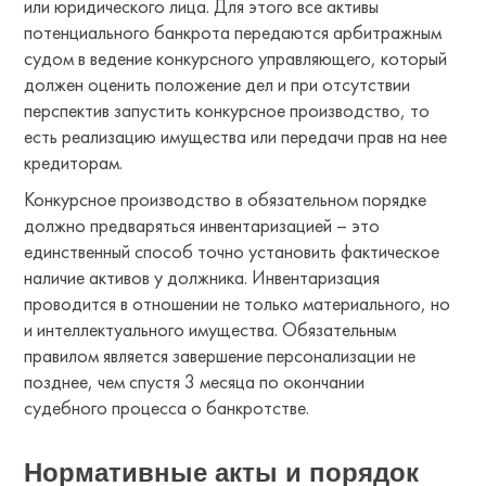
или юридического лица. Для этого все активы
потенциального банкрота передаются арбитражным
судом в ведение конкурсного управляющего, который
должен оценить положение дел и при отсутствии
перспектив запустить конкурсное производство, то
есть реализацию имущества или передачи прав на нее
кредиторам.
Конкурсное производство в обязательном порядке
должно предваряться инвентаризацией – это
единственный способ точно установить фактическое
наличие активов у должника. Инвентаризация
проводится в отношении не только материального, но
и интеллектуального имущества. Обязательным
правилом является завершение персонализации не
позднее, чем спустя 3 месяца по окончании
судебного процесса о банкротстве.
Нормативные акты и порядок