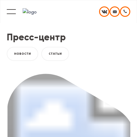
Пресс-центр
НОВОСТИ
СТАТЬИ