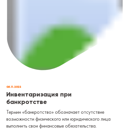
08.11.2023
Инвентаризация при
банкротстве
Термин «банкротство» обозначает отсутствие
возможности физического или юридического лица
выполнить свои финансовые обязательства.