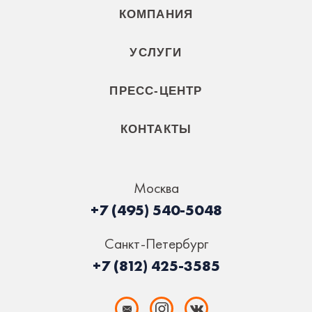
КОМПАНИЯ
УСЛУГИ
ПРЕСС-ЦЕНТР
КОНТАКТЫ
Москва
+7 (495) 540-5048
Санкт-Петербург
+7 (812) 425-3585