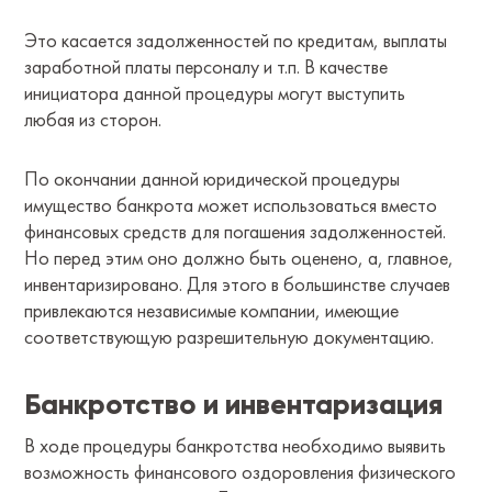
Это касается задолженностей по кредитам, выплаты
заработной платы персоналу и т.п. В качестве
инициатора данной процедуры могут выступить
любая из сторон.
По окончании данной юридической процедуры
имущество банкрота может использоваться вместо
финансовых средств для погашения задолженностей.
Но перед этим оно должно быть оценено, а, главное,
инвентаризировано. Для этого в большинстве случаев
привлекаются независимые компании, имеющие
соответствующую разрешительную документацию.
Банкротство и инвентаризация
В ходе процедуры банкротства необходимо выявить
возможность финансового оздоровления физического