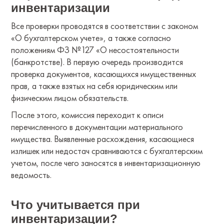
инвентаризации
Все проверки проводятся в соответствии с законом
«О бухгалтерском учете», а также согласно
положениям ФЗ №127 «О несостоятельности
(банкротстве). В первую очередь производится
проверка документов, касающихся имущественных
прав, а также взятых на себя юридическим или
физическим лицом обязательств.
После этого, комиссия переходит к описи
перечисленного в документации материального
имущества. Выявленные расхождения, касающиеся
излишек или недостач сравниваются с бухгалтерским
учетом, после чего заносятся в инвентаризационную
ведомость.
Что учитывается при
инвентаризации?