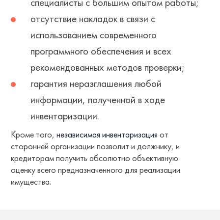
специалисты с большим опытом работы;
отсутствие накладок в связи с
использованием современного
программного обеспечения и всех
рекомендованных методов проверки;
гарантия неразглашения любой
информации, полученной в ходе
инвентаризации.
Кроме того,
независимая инвентаризация
от
сторонней организации позволит и должнику, и
кредиторам получить абсолютно объективную
оценку всего предназначенного для реализации
имущества.